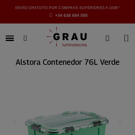
ENVÍO GRATUITO POR COMPRAS SUPERIORES A 100€*
+34 638 684 595
Alstora Contenedor 76L Verde