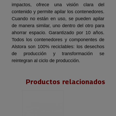
impactos, ofrece una visión clara del
contenido y permite apilar los contenedores.
Cuando no están en uso, se pueden apilar
de manera similar, uno dentro del otro para
ahorrar espacio. Garantizado por 10 años.
Todos los contenedores y componentes de
Alstora son 100% reciclables: los desechos
de producción y transformación se
reintegran al ciclo de producción.
Productos relacionados