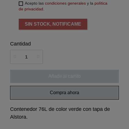
Acepto las
condiciones generales
y la
política
de privacidad
.
SIN STOCK, NOTIFICAME
Cantidad
Añadir al carrito
Compra ahora
Contenedor 76L de color verde con tapa de
Alstora.