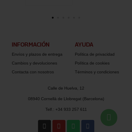
INFORMACIÓN​
AYUDA
Envíos y plazos de entrega
Política de privacidad
Cambios y devoluciones
Política de cookies
Contacta con nosotros
Términos y condiciones
Calle de Huelva, 12
08940 Cornellà de Llobregat (Barcelona)
Telf.: +34 933 257 611