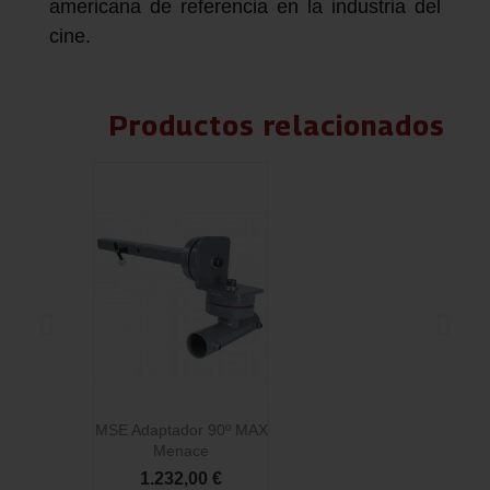
americana de referencia en la industria del
cine.
Productos relacionados
MSE Adaptador 90º MAX
Menace
1.232,00 €