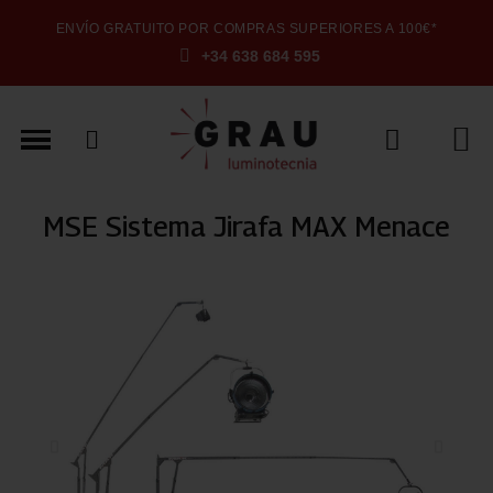
ENVÍO GRATUITO POR COMPRAS SUPERIORES A 100€*
+34 638 684 595
MSE Sistema Jirafa MAX Menace