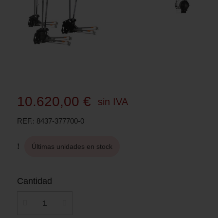
10.620,00 €
sin IVA
REF.
8437-377700-0
Últimas unidades en stock
Cantidad