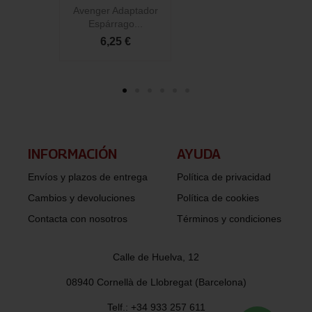
Avenger Adaptador
Espárrago...
6,25 €
INFORMACIÓN​
AYUDA
Envíos y plazos de entrega
Política de privacidad
Cambios y devoluciones
Política de cookies
Contacta con nosotros
Términos y condiciones
Calle de Huelva, 12
08940 Cornellà de Llobregat (Barcelona)
Telf.: +34 933 257 611