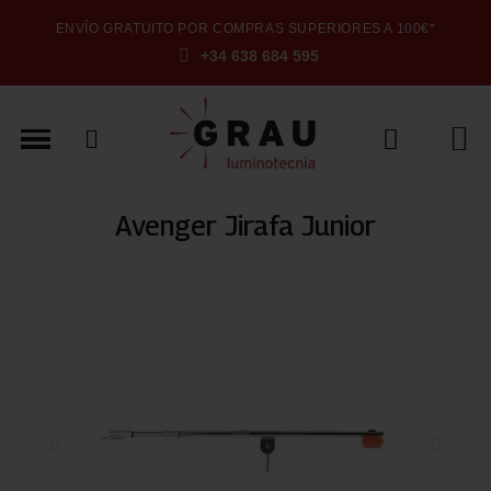
ENVÍO GRATUITO POR COMPRAS SUPERIORES A 100€*
+34 638 684 595
Avenger Jirafa Junior