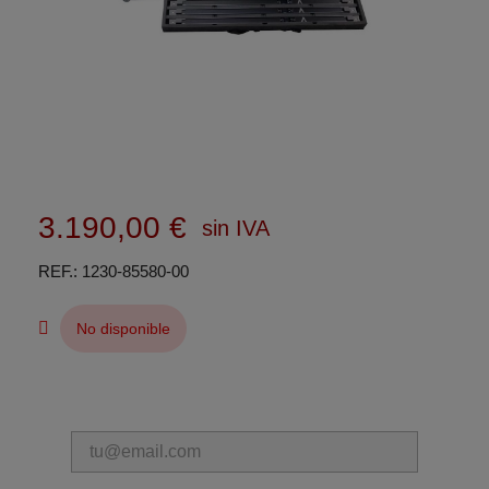
3.190,00 €
sin IVA
REF.
1230-85580-00
No disponible