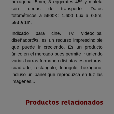
hexagonal 5mm, 8 eggcrates 45º y maleta
con ruedas de transporte. Datos
fotométricos a 5600K: 1.600 Lux a 0.5m,
593 a 1m.
Indicado para cine, TV, videoclips,
diseñador@s, es un recurso imprescindible
que puede ir creciendo. Es un producto
único en el mercado pues permite ir uniendo
varias barras formando distintas estructuras:
cuadrado, rectángulo, triángulo, hexágono,
incluso un panel que reproduzca en luz las
imagenes...
Productos relacionados