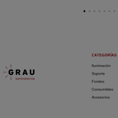
CATEGORÍAS
Iluminación
Soporte
Fondos
Consumibles
Accesorios