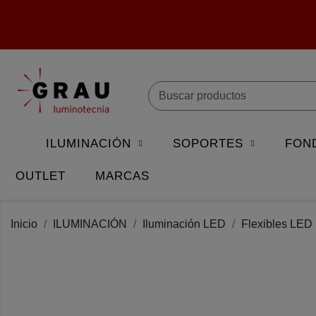
ILUMINACIÓN
SOPORTES
FON
OUTLET
MARCAS
Inicio
ILUMINACIÓN
Iluminación LED
Flexibles LED