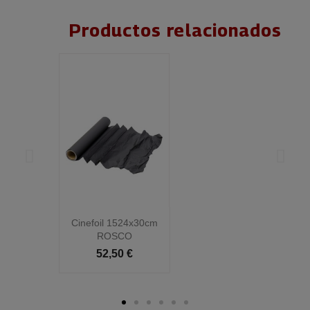
Productos relacionados
Cinefoil 1524x30cm
C
ROSCO
52,50 €