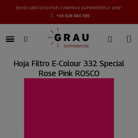
ENVÍO GRATUITO POR COMPRAS SUPERIORES A 100€*
+34 638 684 595
Hoja Filtro E-Colour 332 Special
Rose Pink ROSCO