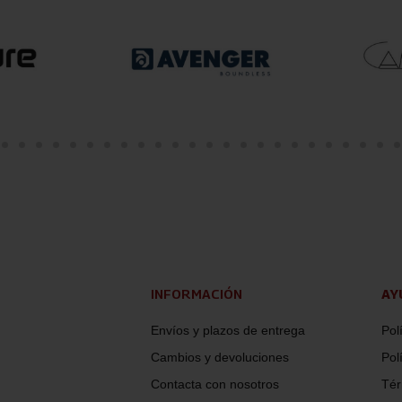
INFORMACIÓN
AY
Envíos y plazos de entrega
Pol
Cambios y devoluciones
Pol
Contacta con nosotros
Tér