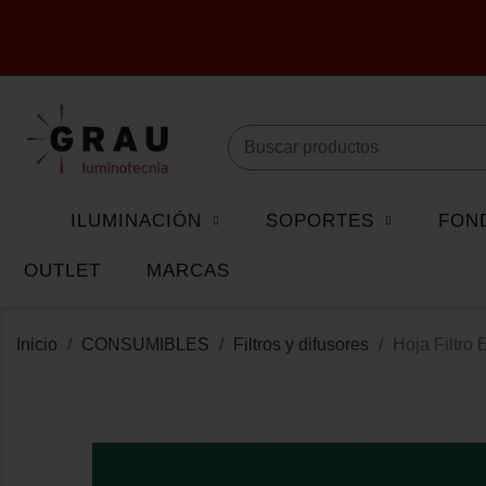
ILUMINACIÓN
SOPORTES
FON
OUTLET
MARCAS
Inicio
CONSUMIBLES
Filtros y difusores
Hoja Filtro