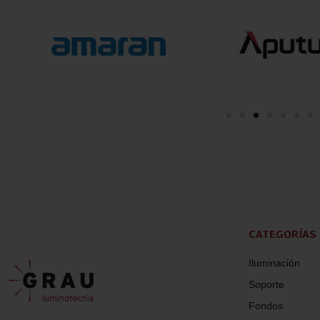
CATEGORÍAS
Iluminación
Soporte
Fondos