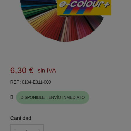
6,30 €
sin IVA
REF.
0104-E311-000
DISPONIBLE - ENVÍO INMEDIATO
Cantidad