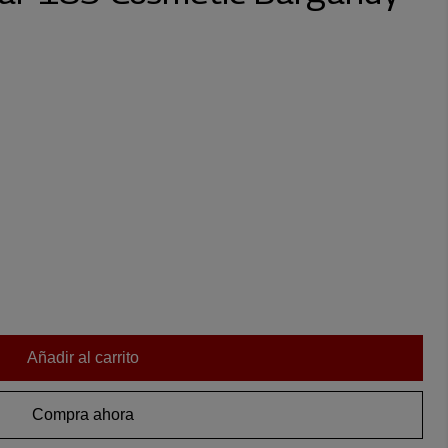
Añadir al carrito
Compra ahora