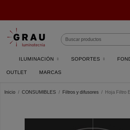
ILUMINACIÓN
SOPORTES
FON
OUTLET
MARCAS
Inicio
CONSUMIBLES
Filtros y difusores
Hoja Filtr