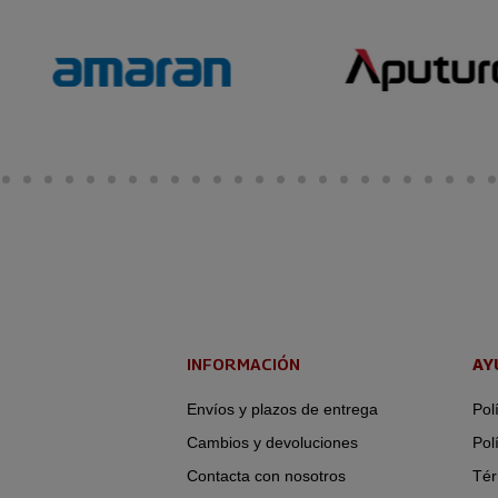
INFORMACIÓN
AY
Envíos y plazos de entrega
Pol
Cambios y devoluciones
Pol
Contacta con nosotros
Tér