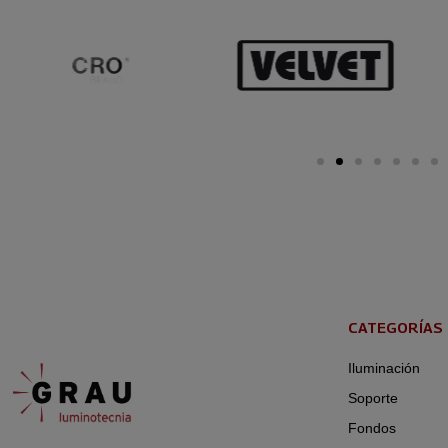
CATEGORÍAS
Iluminación
Soporte
Fondos