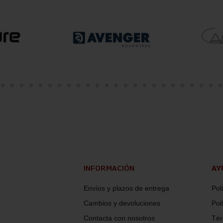
INFORMACIÓN
AY
Envíos y plazos de entrega
Pol
Cambios y devoluciones
Pol
Contacta con nosotros
Tér