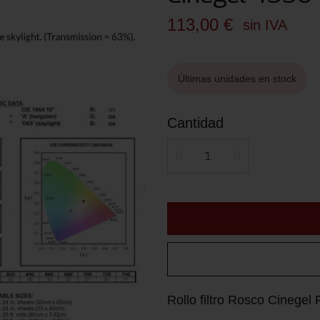
113,00 €
sin IVA
Últimas unidades en stock
Cantidad
Rollo filtro Rosco Cinege