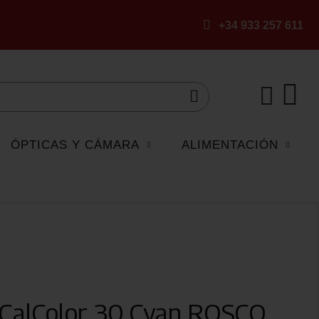
+34 933 257 611
ÓPTICAS Y CÁMARA
ALIMENTACIÓN
 CalColor 30 Cyan ROSCO