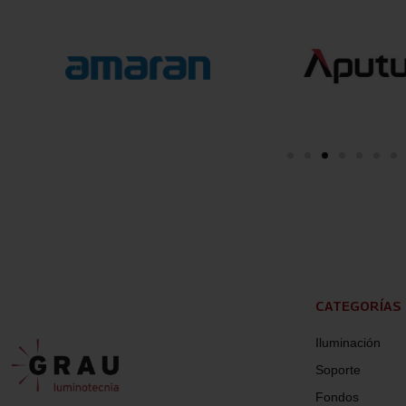
CATEGORÍAS
Iluminación
Soporte
Fondos