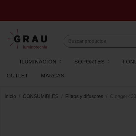
ILUMINACIÓN
SOPORTES
FON
OUTLET
MARCAS
Inicio
CONSUMIBLES
Filtros y difusores
Cinegel 43