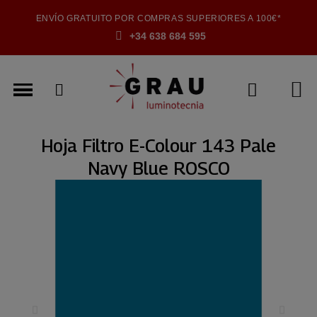
ENVÍO GRATUITO POR COMPRAS SUPERIORES A 100€*
+34 638 684 595
Hoja Filtro E-Colour 143 Pale
Navy Blue ROSCO