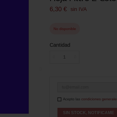
6,30 €
sin IVA
No disponible
Cantidad
Acepto las
condiciones generale
SIN STOCK, NOTIFICAME