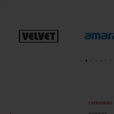
CATEGORÍAS
Iluminación