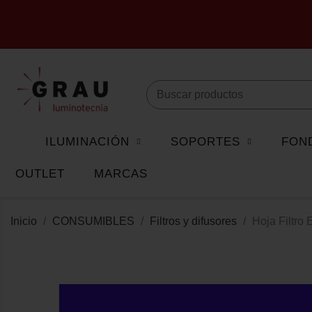
ILUMINACIÓN
SOPORTES
FON
OUTLET
MARCAS
Inicio
CONSUMIBLES
Filtros y difusores
Hoja Filtro