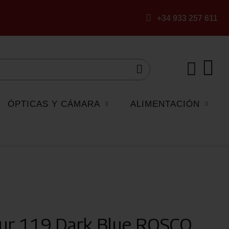
+34 933 257 611
ÓPTICAS Y CÁMARA
ALIMENTACIÓN
lour 119 Dark Blue ROSCO