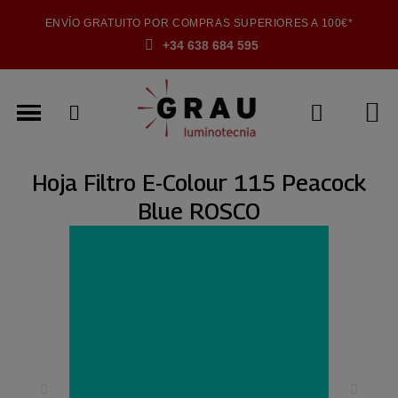
ENVÍO GRATUITO POR COMPRAS SUPERIORES A 100€*
+34 638 684 595
Hoja Filtro E-Colour 115 Peacock
Blue ROSCO