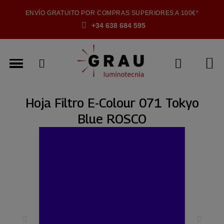
ENVÍO GRATUITO POR COMPRAS SUPERIORES A 100€*
+34 638 684 595
Hoja Filtro E-Colour 071 Tokyo
Blue ROSCO