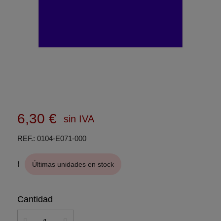
6,30 €
sin IVA
REF.
0104-E071-000
Últimas unidades en stock
Cantidad