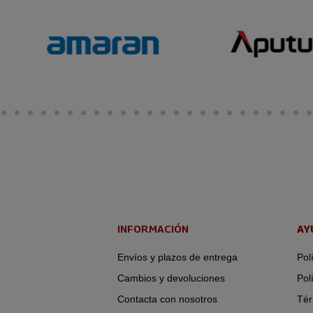
INFORMACIÓN
AY
Envíos y plazos de entrega
Pol
Cambios y devoluciones
Pol
Contacta con nosotros
Tér