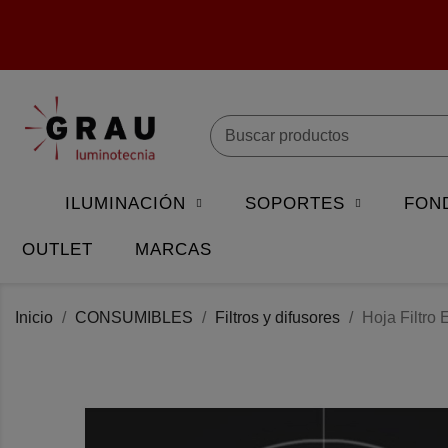
ILUMINACIÓN
SOPORTES
FON
OUTLET
MARCAS
Inicio
CONSUMIBLES
Filtros y difusores
Hoja Filtro