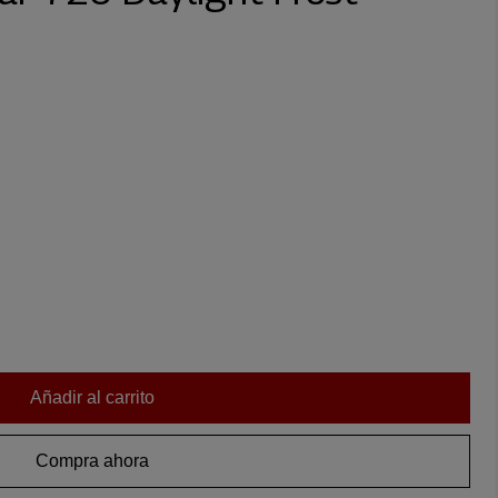
Añadir al carrito
Compra ahora