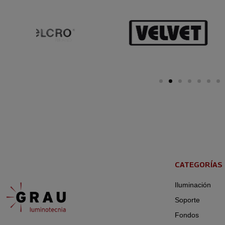
CATEGORÍAS
Iluminación
Soporte
Fondos