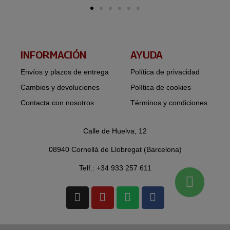
INFORMACIÓN​
AYUDA
Envíos y plazos de entrega
Política de privacidad
Cambios y devoluciones
Política de cookies
Contacta con nosotros
Términos y condiciones
Calle de Huelva, 12
08940 Cornellà de Llobregat (Barcelona)
Telf.: +34 933 257 611