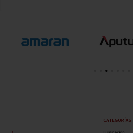
CATEGORÍAS
Iluminación