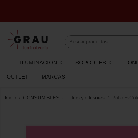
ILUMINACIÓN
SOPORTES
FON
OUTLET
MARCAS
Inicio
CONSUMIBLES
Filtros y difusores
Rollo E-Co