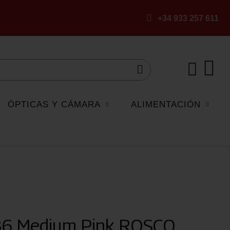
+34 933 257 611
ÓPTICAS Y CÁMARA
ALIMENTACIÓN
036 Medium Pink ROSCO