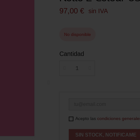
97,00 €
sin IVA
No disponible
Cantidad
Acepto las
condiciones generale
SIN STOCK, NOTIFICAME