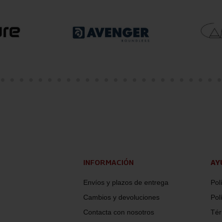
INFORMACIÓN
AY
Envíos y plazos de entrega
Pol
Cambios y devoluciones
Pol
Contacta con nosotros
Tér