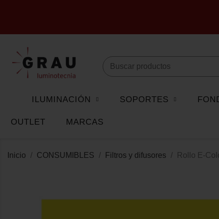
ILUMINACIÓN
SOPORTES
FON
OUTLET
MARCAS
Inicio
CONSUMIBLES
Filtros y difusores
Rollo E-Co