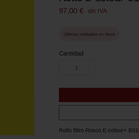
97,00 €
sin IVA
Últimas unidades en stock
Cantidad
Rollo filtro Rosco E-colour+ E