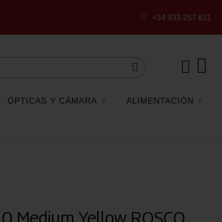
+34 933 257 611
ÓPTICAS Y CÁMARA
ALIMENTACIÓN
010 Medium Yellow ROSCO