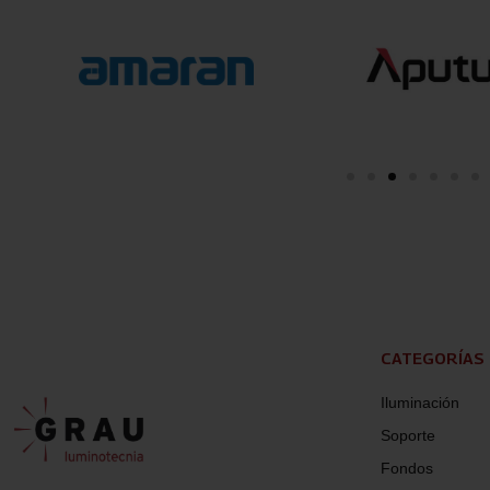
CATEGORÍAS
Iluminación
Soporte
Fondos