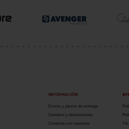
INFORMACIÓN
AY
Envíos y plazos de entrega
Pol
Cambios y devoluciones
Pol
Contacta con nosotros
Tér