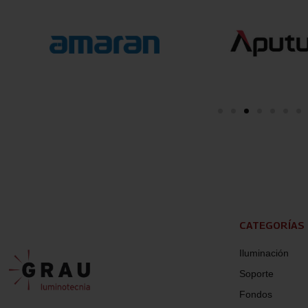
CATEGORÍAS
Iluminación
Soporte
Fondos