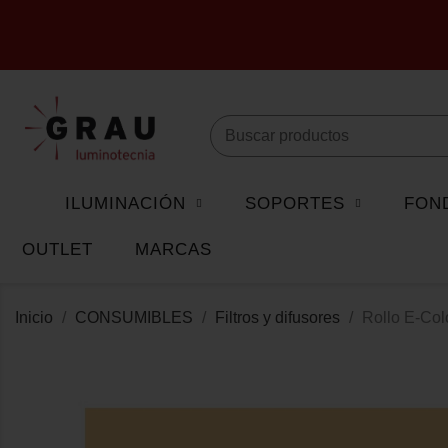
ILUMINACIÓN
SOPORTES
FON
OUTLET
MARCAS
Inicio
CONSUMIBLES
Filtros y difusores
Rollo E-Co