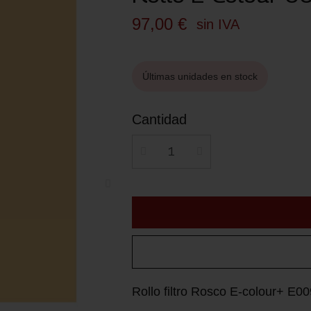
97,00 €
sin IVA
Últimas unidades en stock
Cantidad
Rollo filtro Rosco E-colour+ E