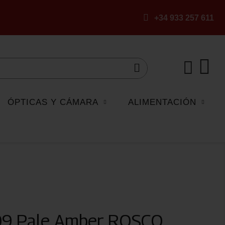
+34 933 257 611
ÓPTICAS Y CÁMARA
ALIMENTACIÓN
009 Pale Amber ROSCO