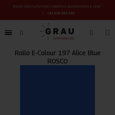
ENVÍO GRATUITO POR COMPRAS SUPERIORES A 100€*
+34 638 684 595
Rollo E-Colour 197 Alice Blue
ROSCO