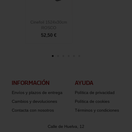
Cinefoil 1524x30cm
C
ROSCO
52,50 €
INFORMACIÓN​
AYUDA
Envíos y plazos de entrega
Política de privacidad
Cambios y devoluciones
Política de cookies
Contacta con nosotros
Términos y condiciones
Calle de Huelva, 12