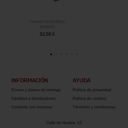
Cinefoil 1524x30cm
C
ROSCO
52,50 €
INFORMACIÓN​
AYUDA
Envíos y plazos de entrega
Política de privacidad
Cambios y devoluciones
Política de cookies
Contacta con nosotros
Términos y condiciones
Calle de Huelva, 12