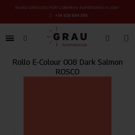
ENVÍO GRATUITO POR COMPRAS SUPERIORES A 100€*
+34 638 684 595
Rollo E-Colour 008 Dark Salmon
ROSCO