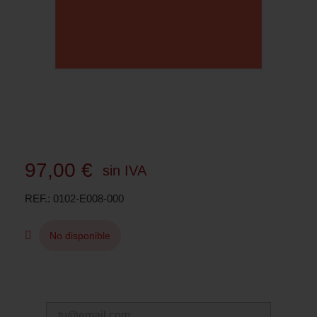
97,00 €
sin IVA
REF.
0102-E008-000
No disponible