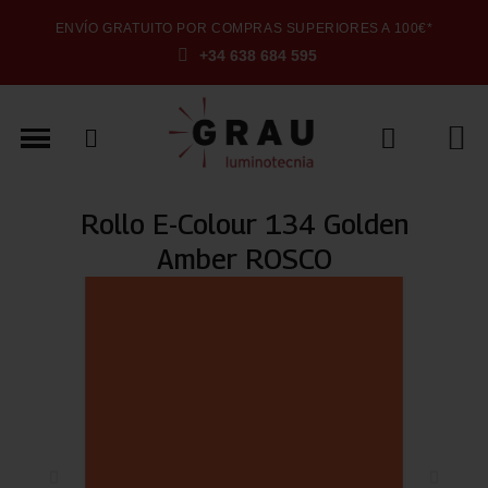
ENVÍO GRATUITO POR COMPRAS SUPERIORES A 100€*
+34 638 684 595
Rollo E-Colour 134 Golden
Amber ROSCO