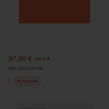
97,00 €
sin IVA
REF.
0102-E134-000
No disponible