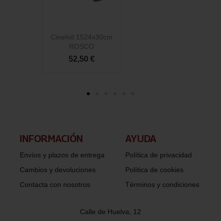
Cinefoil 1524x30cm
C
ROSCO
52,50 €
INFORMACIÓN​
AYUDA
Envíos y plazos de entrega
Política de privacidad
Cambios y devoluciones
Política de cookies
Contacta con nosotros
Términos y condiciones
Calle de Huelva, 12