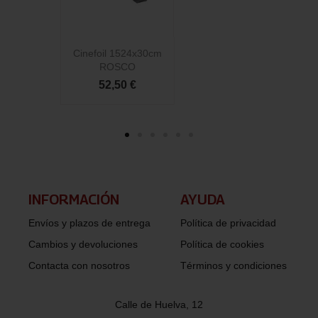
Cinefoil 1524x30cm
C
ROSCO
52,50 €
INFORMACIÓN​
AYUDA
Envíos y plazos de entrega
Política de privacidad
Cambios y devoluciones
Política de cookies
Contacta con nosotros
Términos y condiciones
Calle de Huelva, 12