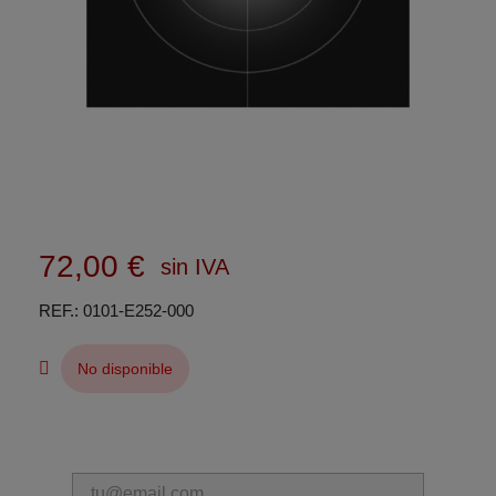
72,00 €
sin IVA
REF.
0101-E252-000
No disponible