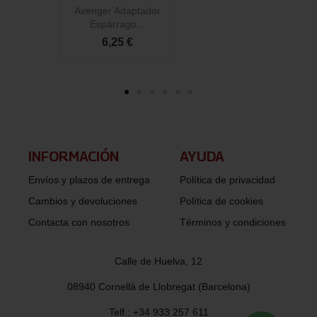
Avenger Adaptador
Espárrago...
6,25 €
INFORMACIÓN​
AYUDA
Envíos y plazos de entrega
Política de privacidad
Cambios y devoluciones
Política de cookies
Contacta con nosotros
Términos y condiciones
Calle de Huelva, 12
08940 Cornellà de Llobregat (Barcelona)
Telf.: +34 933 257 611