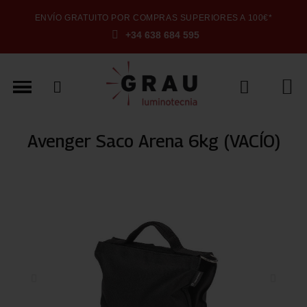
ENVÍO GRATUITO POR COMPRAS SUPERIORES A 100€*
+34 638 684 595
Avenger Saco Arena 6kg (VACÍO)