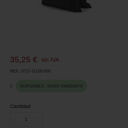
35,25 €
sin IVA
REF.
6737-G100-000
DISPONIBLE - ENVÍO INMEDIATO
Cantidad