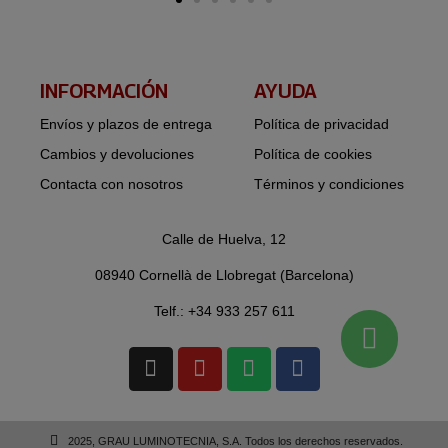
INFORMACIÓN​
AYUDA
Envíos y plazos de entrega
Política de privacidad
Cambios y devoluciones
Política de cookies
Contacta con nosotros
Términos y condiciones
Calle de Huelva, 12
08940 Cornellà de Llobregat (Barcelona)
Telf.: +34 933 257 611
2025, GRAU LUMINOTECNIA, S.A. Todos los derechos reservados.