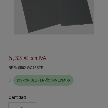
5,33 €
sin IVA
REF.
0562-GC18STRI
DISPONIBLE - ENVÍO INMEDIATO
Cantidad