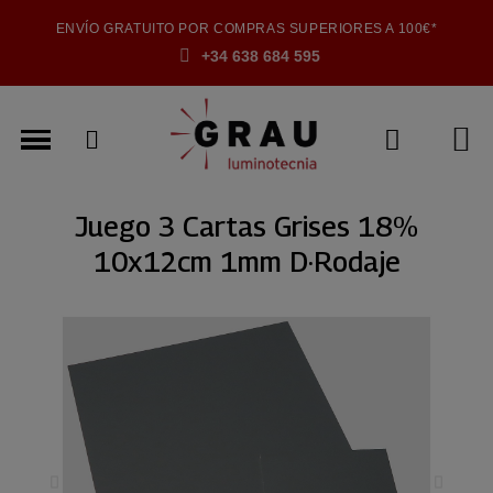
ENVÍO GRATUITO POR COMPRAS SUPERIORES A 100€*
+34 638 684 595
Juego 3 Cartas Grises 18%
10x12cm 1mm D·Rodaje