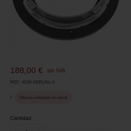
188,00 €
sin IVA
REF.
4539-SRRUNL-0
Últimas unidades en stock
Cantidad