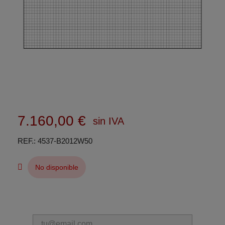
7.160,00 €
sin IVA
REF.
4537-B2012W50
No disponible