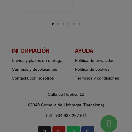
INFORMACIÓN​
AYUDA
Envíos y plazos de entrega
Política de privacidad
Cambios y devoluciones
Política de cookies
Contacta con nosotros
Términos y condiciones
Calle de Huelva, 12
08940 Cornellà de Llobregat (Barcelona)
Telf.: +34 933 257 611