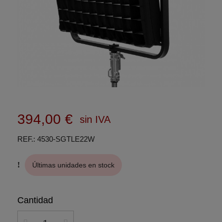
394,00 €
sin IVA
REF.
4530-SGTLE22W
Últimas unidades en stock
Cantidad