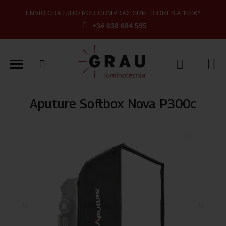
ENVÍO GRATUITO POR COMPRAS SUPERIORES A 100€*
+34 638 684 595
Aputure Softbox Nova P300c