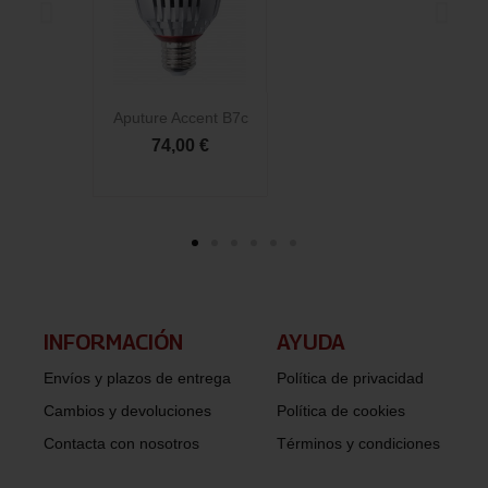
Aputure Accent B7c
Ap
74,00 €
INFORMACIÓN​
AYUDA
Envíos y plazos de entrega
Política de privacidad
Cambios y devoluciones
Política de cookies
Contacta con nosotros
Términos y condiciones