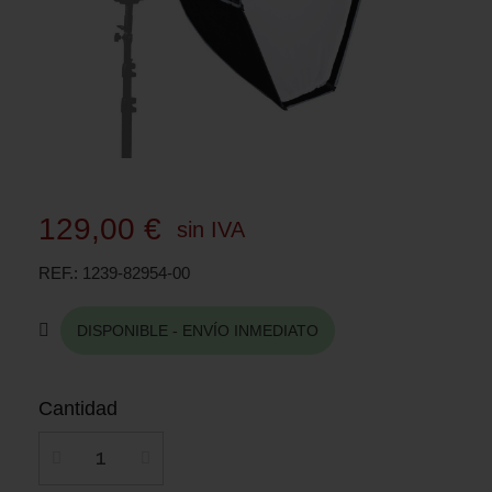
129,00 €
sin IVA
REF.
1239-82954-00
DISPONIBLE - ENVÍO INMEDIATO
Cantidad