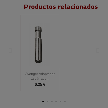
Productos relacionados
Avenger Adaptador
Espárrago...
6,25 €