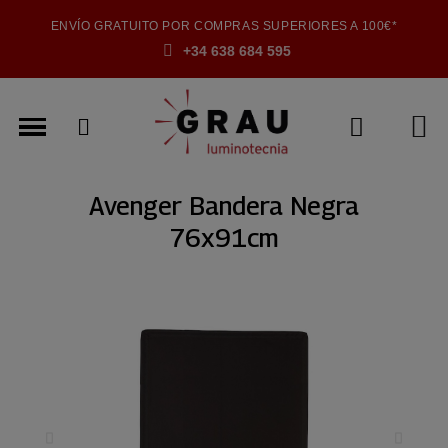
ENVÍO GRATUITO POR COMPRAS SUPERIORES A 100€*
+34 638 684 595
Avenger Bandera Negra
76x91cm