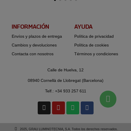
INFORMACIÓN​
AYUDA
Envíos y plazos de entrega
Política de privacidad
Cambios y devoluciones
Política de cookies
Contacta con nosotros
Términos y condiciones
Calle de Huelva, 12
08940 Cornellà de Llobregat (Barcelona)
Telf.: +34 933 257 611
2025, GRAU LUMINOTECNIA, S.A. Todos los derechos reservados.