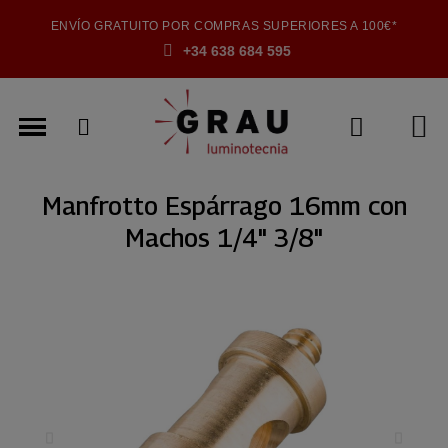
ENVÍO GRATUITO POR COMPRAS SUPERIORES A 100€*
+34 638 684 595
Manfrotto Espárrago 16mm con
Machos 1/4" 3/8"