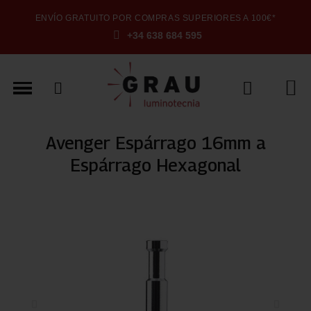
ENVÍO GRATUITO POR COMPRAS SUPERIORES A 100€*
+34 638 684 595
Avenger Espárrago 16mm a
Espárrago Hexagonal