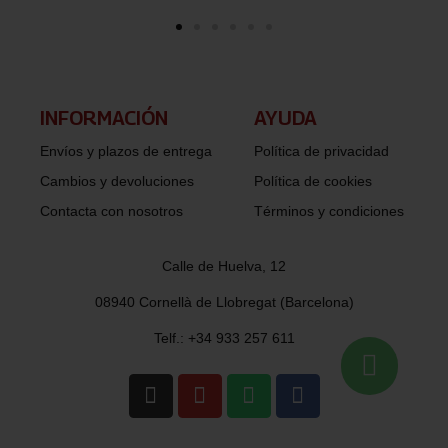
INFORMACIÓN​
AYUDA
Envíos y plazos de entrega
Política de privacidad
Cambios y devoluciones
Política de cookies
Contacta con nosotros
Términos y condiciones
Calle de Huelva, 12
08940 Cornellà de Llobregat (Barcelona)
Telf.: +34 933 257 611