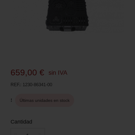
659,00 €
sin IVA
REF.
1230-86341-00
Últimas unidades en stock
Cantidad