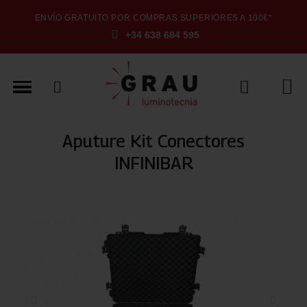
ENVÍO GRATUITO POR COMPRAS SUPERIORES A 100€*
+34 638 684 595
Aputure Kit Conectores
INFINIBAR