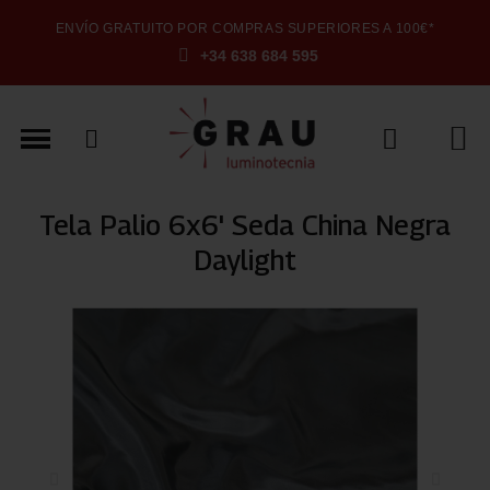
ENVÍO GRATUITO POR COMPRAS SUPERIORES A 100€*
+34 638 684 595
Tela Palio 6x6' Seda China Negra
Daylight