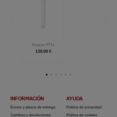
Amaran PT1c
Am
139,00 €
INFORMACIÓN​
AYUDA
Envíos y plazos de entrega
Política de privacidad
Cambios y devoluciones
Política de cookies