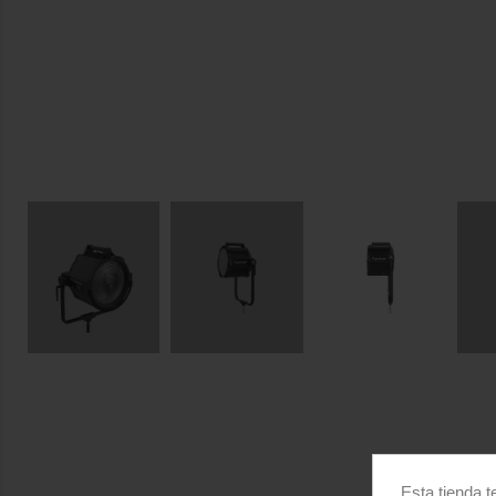
Esta tienda t