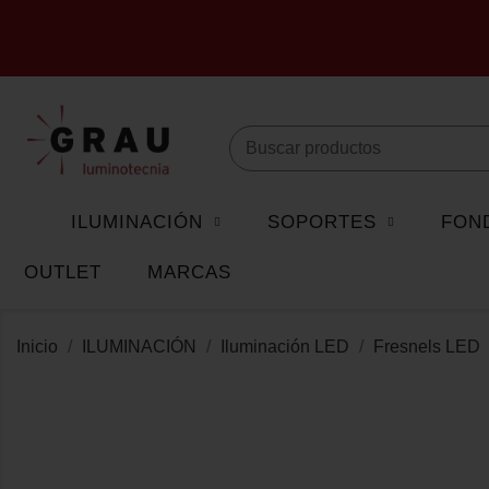
ILUMINACIÓN
SOPORTES
FON
OUTLET
MARCAS
Inicio
ILUMINACIÓN
Iluminación LED
Fresnels LED