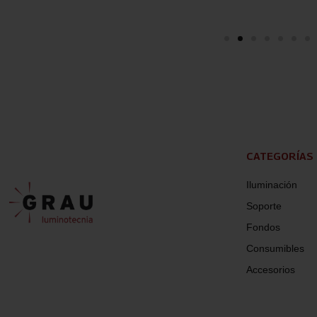
CATEGORÍAS
Iluminación
Soporte
Fondos
Consumibles
Accesorios