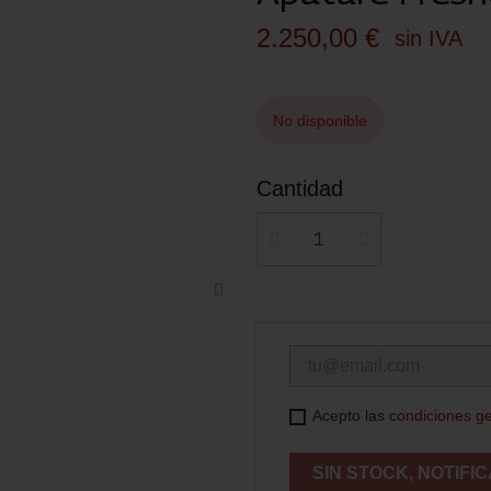
2.250,00 €
sin IVA
No disponible
Cantidad
Acepto las
condiciones g
SIN STOCK, NOTIFI