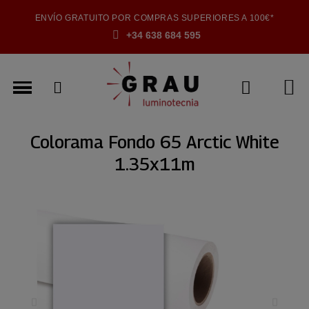
ENVÍO GRATUITO POR COMPRAS SUPERIORES A 100€*
+34 638 684 595
Colorama Fondo 65 Arctic White
1.35x11m