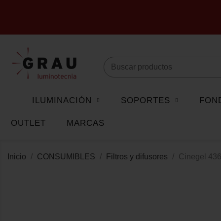
ILUMINACIÓN
SOPORTES
FON
OUTLET
MARCAS
Inicio
CONSUMIBLES
Filtros y difusores
Cinegel 43