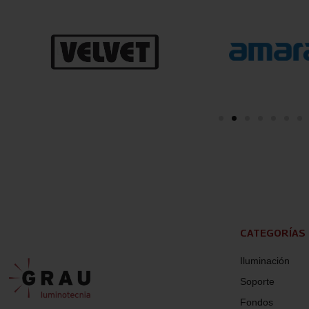
CATEGORÍAS
Iluminación
Soporte
Fondos