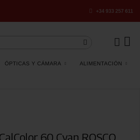
+34 933 257 611
ÓPTICAS Y CÁMARA
ALIMENTACIÓN
 CalColor 60 Cyan ROSCO