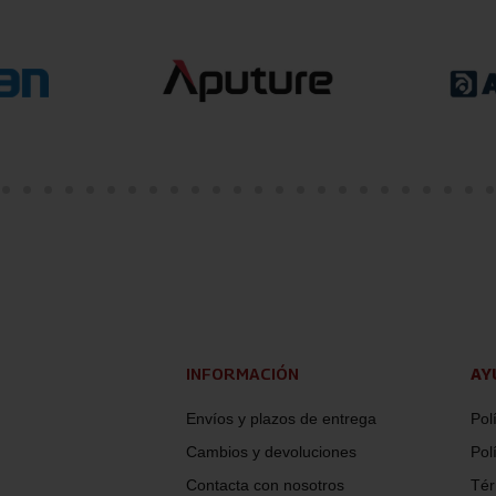
INFORMACIÓN
AY
Envíos y plazos de entrega
Pol
Cambios y devoluciones
Pol
Contacta con nosotros
Tér