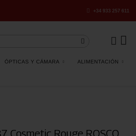
+34 933 257 611
ÓPTICAS Y CÁMARA
ALIMENTACIÓN
187 Cosmetic Rouge ROSCO