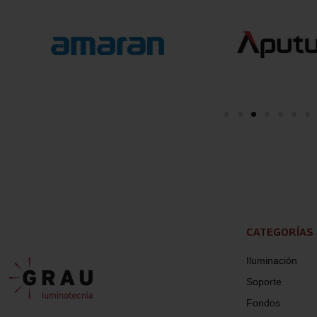
CATEGORÍAS
Iluminación
Soporte
Fondos