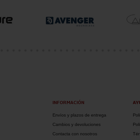
INFORMACIÓN
AY
Envíos y plazos de entrega
Pol
Cambios y devoluciones
Pol
Contacta con nosotros
Tér