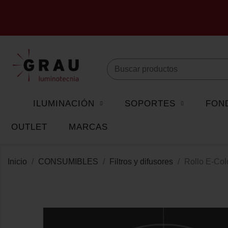
ILUMINACIÓN
SOPORTES
FON
OUTLET
MARCAS
Inicio
CONSUMIBLES
Filtros y difusores
Rollo E-Co