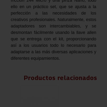
fricción 244 Micro y una pinza Nano, todo
ello en un práctico set, que se ajusta a la
perfección a las necesidades de los
creativos profesionales. Naturalmente, estos
adaptadores son intercambiables, y se
desmontan fácilmente usando la llave allen
que se entrega con el kit, proporcionando
así a los usuarios todo lo necesario para
adaptarse a las más diversas aplicaciones y
diferentes equipamientos.
Productos relacionados