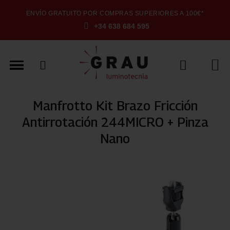
ENVÍO GRATUITO POR COMPRAS SUPERIORES A 100€*
+34 638 684 595
Manfrotto Kit Brazo Fricción
Antirrotación 244MICRO + Pinza
Nano